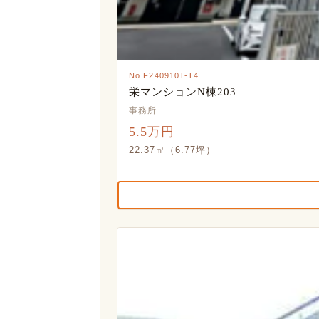
No.F240910T-T4
栄マンションN棟203
事務所
5.5万円
22.37㎡（6.77坪）