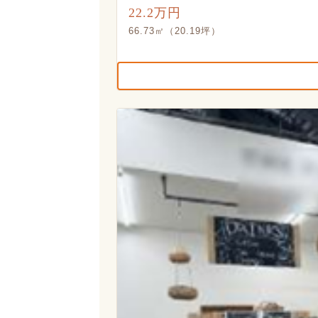
22.2万円
66.73㎡（20.19坪）