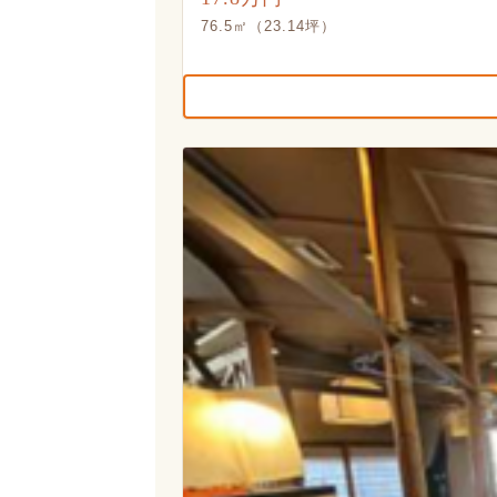
76.5㎡（23.14坪）