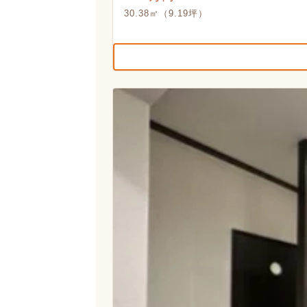
30.38㎡（9.19坪）