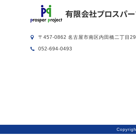
〒457-0862 名古屋市南区内田橋二丁目29
052-694-0493
Copyri