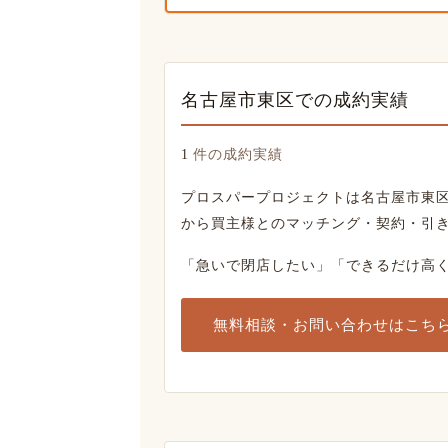
名古屋市東区での成約実績
1
件の成約実績
プロスパープロジェクトは名古屋市東
から買主様とのマッチング・契約・引
「急いで閉店したい」「できるだけ高
無料相談・お問い合わせはこち