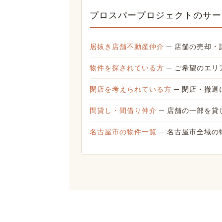
プロスパープロジェクトのサー
居抜き店舗不動産仲介
─ 店舗の売却・
物件を探されている方
─ ご希望のエリ
閉店を考えられている方
─ 閉店・撤退
間貸し・間借り仲介
─ 店舗の一部を貸
名古屋市の物件一覧
─ 名古屋市全域の