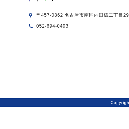
〒457-0862 名古屋市南区内田橋二丁目29
052-694-0493
Copyri