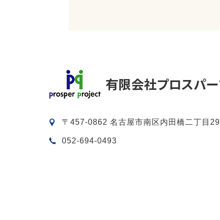
〒457-0862 名古屋市南区内田橋二丁目29
052-694-0493