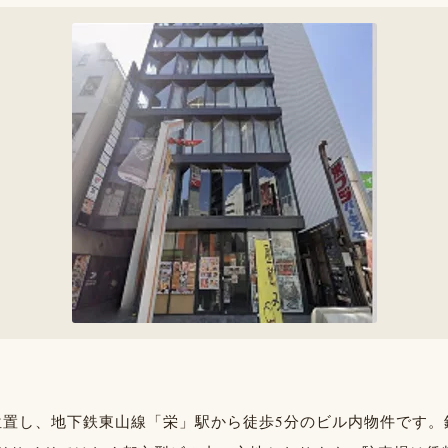
位置し、地下鉄東山線「栄」駅から徒歩5分のビル内物件です。鉄