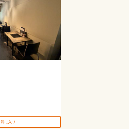
お気に入り