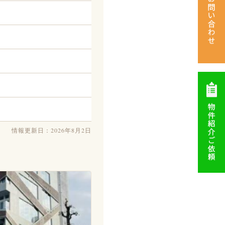
情報更新日：2026年8月2日