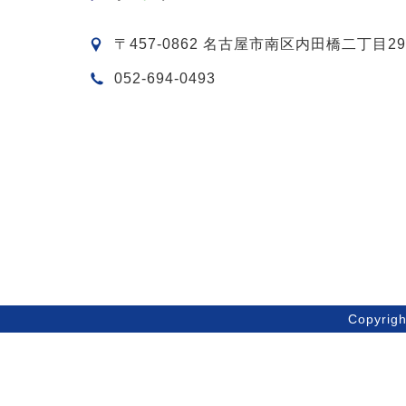
〒457-0862 名古屋市南区内田橋二丁目29
052-694-0493
Copyri