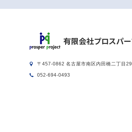
〒457-0862 名古屋市南区内田橋二丁目29
052-694-0493