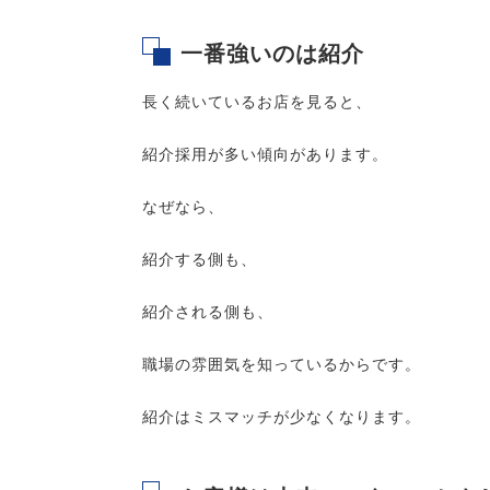
一番強いのは紹介
長く続いているお店を見ると、
紹介採用が多い傾向があります。
なぜなら、
紹介する側も、
紹介される側も、
職場の雰囲気を知っているからです。
紹介はミスマッチが少なくなります。