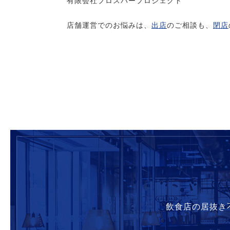
有限会社プロスパープロジェクト
店舗運営でのお悩みは、
出店
のご相談も、
閉店
飲食店の居抜き