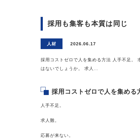
採用も集客も本質は同じ
人材
2026.06.17
採用コストゼロで人を集める方法 人手不足。 
はないでしょうか。 求人…
採用コストゼロで人を集める
人手不足。
求人難。
応募が来ない。