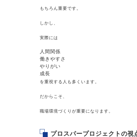
もちろん重要です。
しかし、
実際には
人間関係
働きやすさ
やりがい
成長
を重視する人も多くいます。
だからこそ、
職場環境づくりが重要になります。
プロスパープロジェクトの視