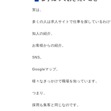
実は、
多くの人は求人サイトで仕事を探しているわけ
知人の紹介。
お客様からの紹介。
SNS。
Googleマップ。
様々なきっかけで職場を知っています。
つまり、
採用も集客と同じなのです。