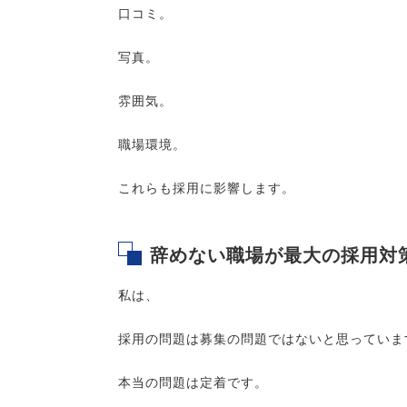
口コミ。
写真。
雰囲気。
職場環境。
これらも採用に影響します。
辞めない職場が最大の採用対
私は、
採用の問題は募集の問題ではないと思っていま
本当の問題は定着です。