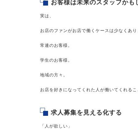
お客様は未来のスタッフかも
実は、
お店のファンがお店で働くケースは少なくあり
常連のお客様。
学生のお客様。
地域の方々。
お店を好きになってくれた人が働いてくれるこ
求人募集を見える化する
「人が欲しい」