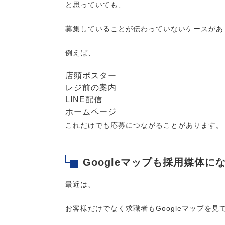
と思っていても、
募集していることが伝わっていないケースがあ
例えば、
店頭ポスター
レジ前の案内
LINE配信
ホームページ
これだけでも応募につながることがあります。
Googleマップも採用媒体に
最近は、
お客様だけでなく求職者もGoogleマップを見