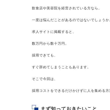
飲食店や美容院を経営されている方なら、
一度は悩んだことがあるのではないでしょうか
求人サイトに掲載すると、
数万円から数十万円。
採用できても、
すぐ辞めてしまうこともあります。
そこで今回は、
採用コストをできるだけかけずに人を集める方
まず知っておきたいこと