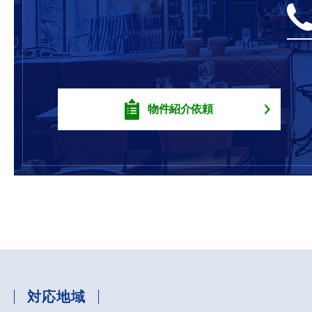
物件紹介依頼
対応地域