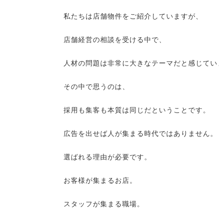
私たちは店舗物件をご紹介していますが、
店舗経営の相談を受ける中で、
人材の問題は非常に大きなテーマだと感じてい
その中で思うのは、
採用も集客も本質は同じだということです。
広告を出せば人が集まる時代ではありません。
選ばれる理由が必要です。
お客様が集まるお店。
スタッフが集まる職場。