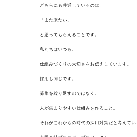
どちらにも共通しているのは、
「また来たい」
と思ってもらえることです。
私たちはいつも、
仕組みづくりの大切さをお伝えしています。
採用も同じです。
募集を繰り返すのではなく、
人が集まりやすい仕組みを作ること。
それがこれからの時代の採用対策だと考えてい