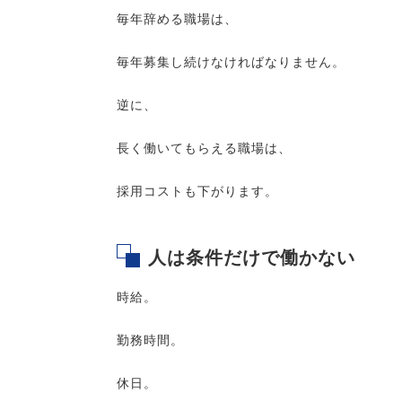
毎年辞める職場は、
毎年募集し続けなければなりません。
逆に、
長く働いてもらえる職場は、
採用コストも下がります。
人は条件だけで働かない
時給。
勤務時間。
休日。