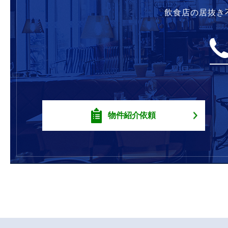
飲食店の居抜き
物件紹介依頼