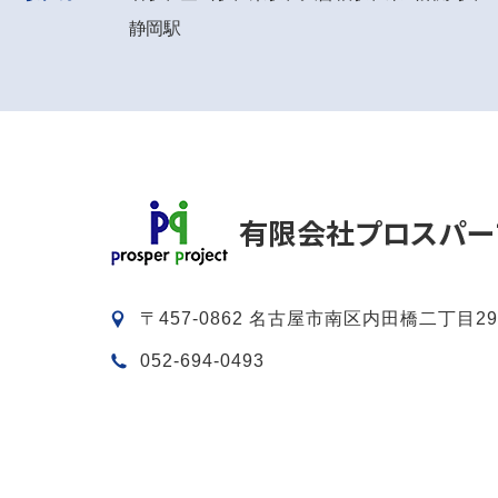
静岡駅
〒457-0862 名古屋市南区内田橋二丁目29
052-694-0493