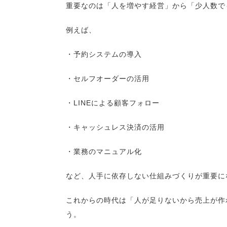
重要なのは「人を増やす経営」から「少人数で
例えば、
・予約システムの導入
・セルフオーダーの活用
・LINEによる顧客フォロー
・キャッシュレス決済の活用
・業務のマニュアル化
など、人手に依存しない仕組みづくりが重要に
これからの時代は「人が足りないから売上が作
う。