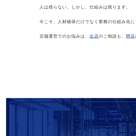
人は残らない。しかし、仕組みは残ります。
今こそ、人材確保だけでなく業務の仕組み化に
店舗運営でのお悩みは、
出店
のご相談も、
閉店