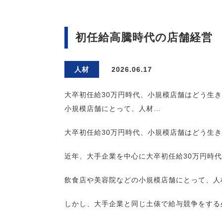
初任給高騰時代の店舗経営
人材
2026.06.17
大卒初任給30万円時代、小規模店舗はどう生き
小規模店舗にとって、人材…
大卒初任給30万円時代、小規模店舗はどう生
近年、大手企業を中心に大卒初任給30万円時
飲食店や美容院などの小規模店舗にとって、人
しかし、大手企業と同じ土俵で給与競争をする