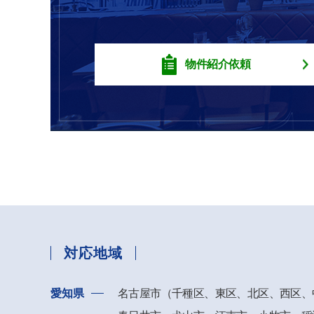
物件紹介依頼
対応地域
愛知県
名古屋市（千種区、東区、北区、西区、