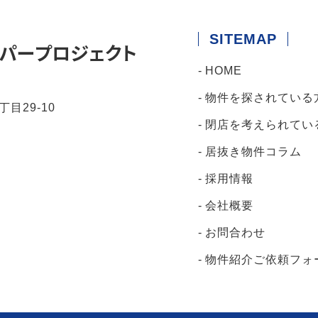
SITEMAP
HOME
物件を探されている
丁目29-10
閉店を考えられてい
居抜き物件コラム
採用情報
会社概要
お問合わせ
物件紹介ご依頼フォ