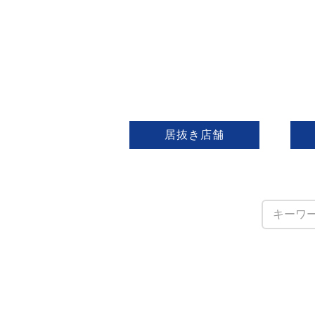
居抜き店舗