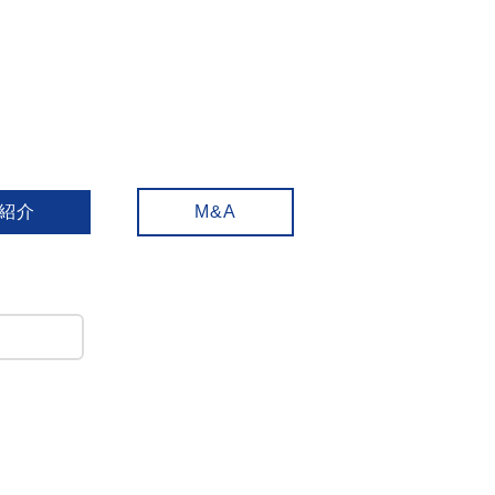
C紹介
M&A