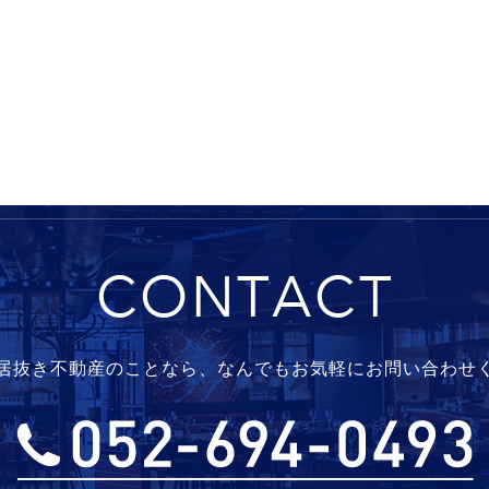
コンタクト
居抜き不動産のことなら、
なんでもお気軽にお問い合わせ