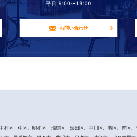
平日 9:00〜18:00
お問い合わせ
中村区、中区、
昭和区、瑞穂区、熱田区、中川区、港区、南区、