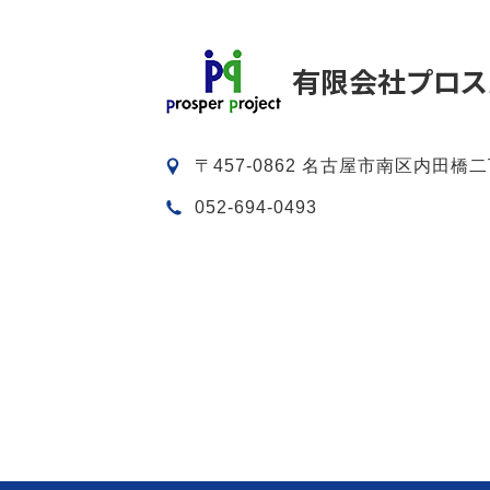
〒457-0862 名古屋市南区内田橋二
052-694-0493