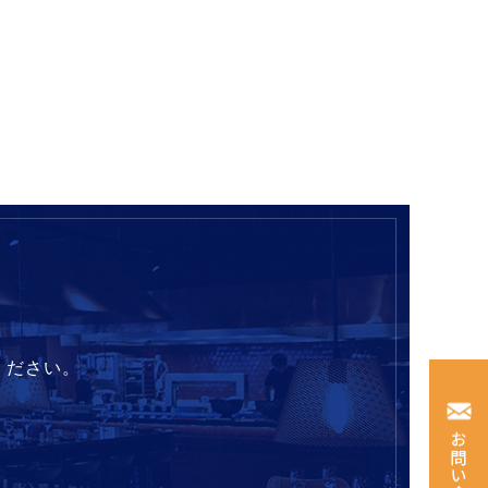
ください。