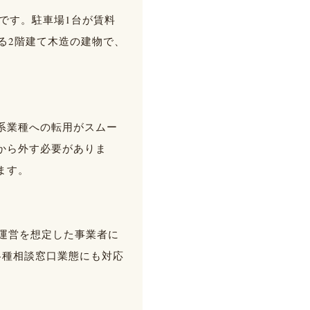
です。駐車場1台が賃料
る2階建て木造の建物で、
系業種への転用がスムー
から外す必要がありま
ます。
の運営を想定した事業者に
各種相談窓口業態にも対応