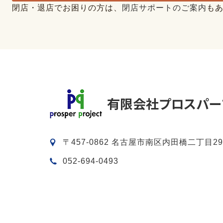
閉店・退店でお困りの方は、
閉店サポートのご案内
も
〒457-0862 名古屋市南区内田橋二丁目29
052-694-0493