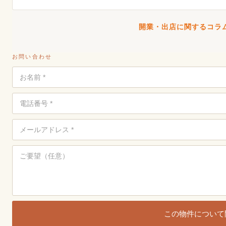
開業・出店に関するコラム
お問い合わせ
この物件について