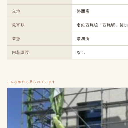
立地
路面店
最寄駅
名鉄西尾線「西尾駅」徒歩
業態
事務所
内装譲渡
なし
こんな物件も見られています