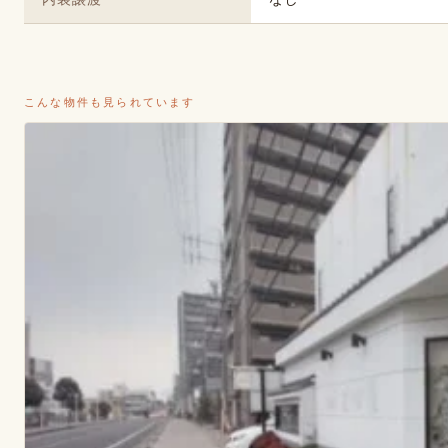
こんな物件も見られています