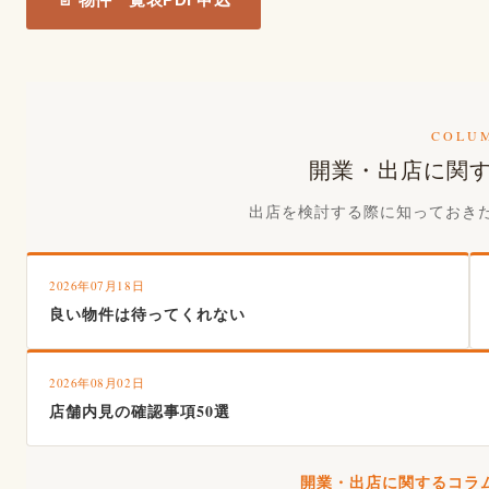
COLU
開業・出店に関
出店を検討する際に知っておき
2026年07月18日
良い物件は待ってくれない
2026年08月02日
店舗内見の確認事項50選
開業・出店に関するコラム