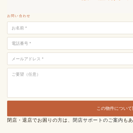
お問い合わせ
この物件について
閉店・退店でお困りの方は、
閉店サポートのご案内
も