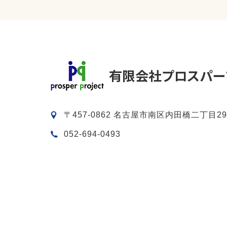
〒457-0862 名古屋市南区内田橋二丁目29
052-694-0493