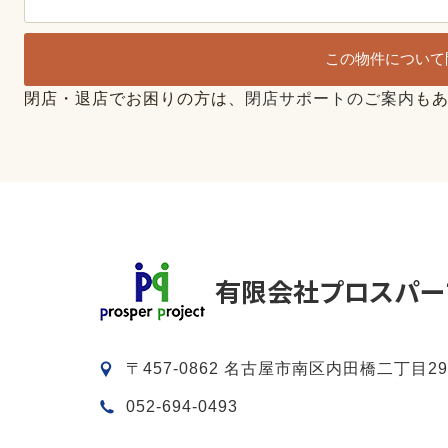
この物件について
閉店・退店でお困りの方は、
閉店サポートのご案内
も
〒457-0862 名古屋市南区内田橋二丁目29
052-694-0493