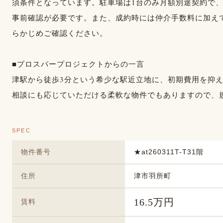
須条件となっています。駐車場は1台のみ月額別途契約で
事前確認が必要です。また、成約時には仲介手数料に加え
らかじめご確認ください。
■プロスパープロジェクトからの一言
津駅から徒歩3分という希少な駅近立地に、初期費用を抑え
相談にも応じていただける柔軟な物件でもありますので、
SPEC
物件番号
★at260311T-T31階
住所
津市羽所町
16.5万円
賃料