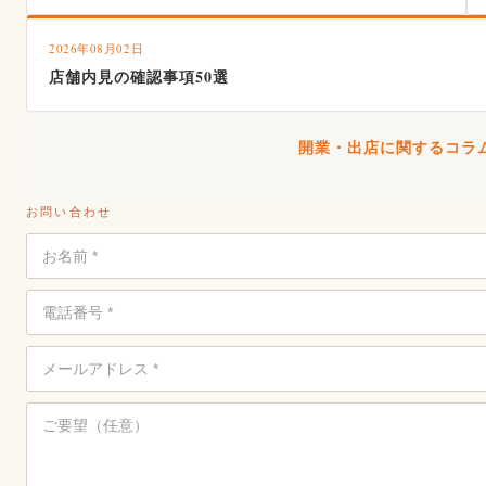
2026年08月02日
店舗内見の確認事項50選
開業・出店に関するコラム
お問い合わせ