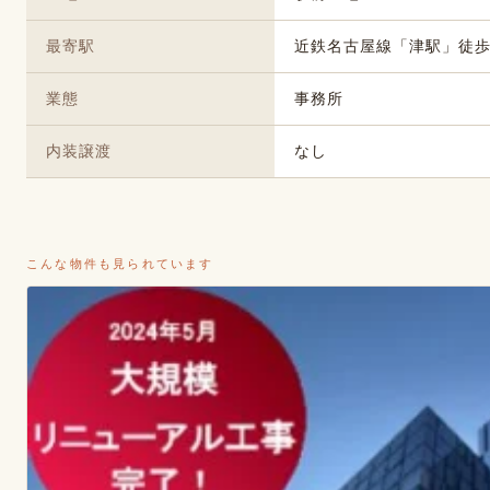
最寄駅
近鉄名古屋線「津駅」徒歩
業態
事務所
内装譲渡
なし
こんな物件も見られています