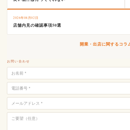
2026年08月02日
店舗内見の確認事項50選
開業・出店に関するコラム
お問い合わせ