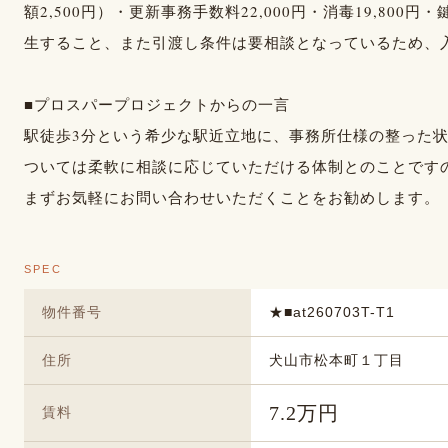
額2,500円）・更新事務手数料22,000円・消毒19,800
生すること、また引渡し条件は要相談となっているため、
■プロスパープロジェクトからの一言
駅徒歩3分という希少な駅近立地に、事務所仕様の整った
ついては柔軟に相談に応じていただける体制とのことです
まずお気軽にお問い合わせいただくことをお勧めします。
SPEC
物件番号
★■at260703T-T1
住所
犬山市松本町１丁目
7.2万円
賃料