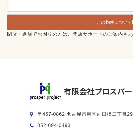
この物件について
閉店・退店でお困りの方は、
閉店サポートのご案内
も
〒457-0862 名古屋市南区内田橋二丁目29
052-694-0493