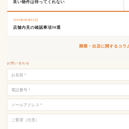
良い物件は待ってくれない
2026年08月02日
店舗内見の確認事項50選
開業・出店に関するコラム
お問い合わせ