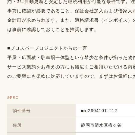
約・2年自動更新と安定した継続利用が可能な条件です。
事前に確認が必要であること、保証会社加入および借家人
金計画が求められます。また、適格請求書（インボイス）
は事前に確認しておくことを推奨します。
■プロスパープロジェクトからの一言
平屋・広面積・駐車場一体型という希少な条件が揃った物
サービス業態をお考えの方にも幅広くご相談いただける内
のご要望にも柔軟に対応していますので、まずはお気軽に
SPEC
物件番号
■at260410T-T12
住所
静岡市清水区梅ヶ谷