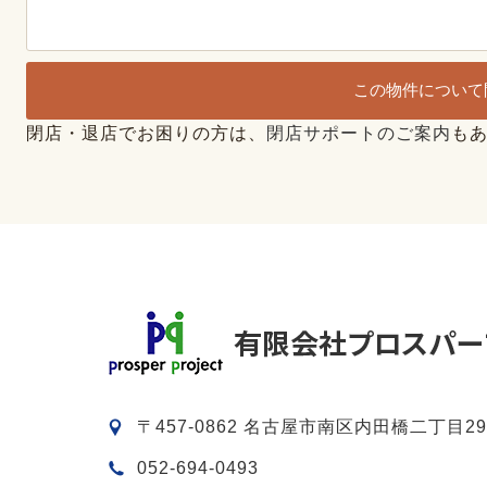
この物件について
閉店・退店でお困りの方は、
閉店サポートのご案内
も
〒457-0862 名古屋市南区内田橋二丁目29
052-694-0493