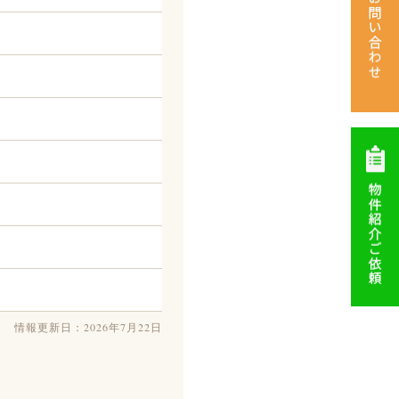
情報更新日：2026年7月22日