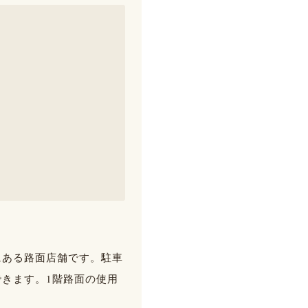
にある路面店舗です。駐車
きます。1階路面の使用