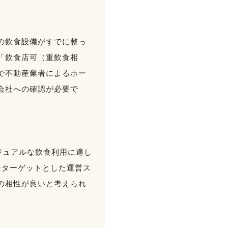
の飲食設備がすでに整っ
「飲食店可（重飲食相
で不動産業者によるホー
会社への確認が必要で
カジュアルな飲食利用に適し
ンターゲットとした運営ス
の相性が良いと考えられ