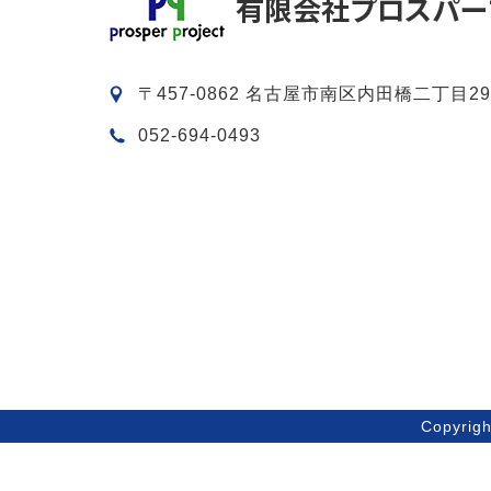
〒457-0862 名古屋市南区内田橋二丁目29
052-694-0493
Copyri