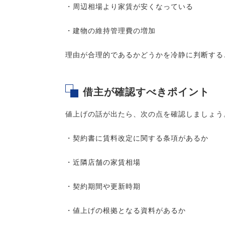
・周辺相場より家賃が安くなっている
・建物の維持管理費の増加
理由が合理的であるかどうかを冷静に判断する
借主が確認すべきポイント
値上げの話が出たら、次の点を確認しましょう
・契約書に賃料改定に関する条項があるか
・近隣店舗の家賃相場
・契約期間や更新時期
・値上げの根拠となる資料があるか