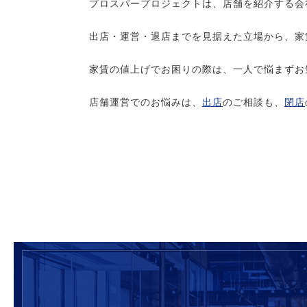
プロスパープロジェクトは、店舗を紹介する会
出店・運営・退店までを見据えた立場から、家
家賃の値上げでお困りの際は、一人で悩まずお
店舗運営でのお悩みは、
出店
のご相談も、
閉店