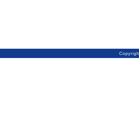
Copyri