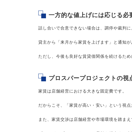
一方的な値上げには応じる必
話し合いで合意できない場合は、調停や裁判に
貸主から「来月から家賃を上げます」と通知が
ただし、今後も良好な賃貸借関係を続けるため
プロスパープロジェクトの視
家賃は店舗経営における大きな固定費です。
だからこそ、「家賃が高い・安い」という視点
また、家賃交渉は店舗経営や市場環境を踏まえ