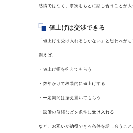
感情ではなく、事実をもとに話し合うことが大
値上げは交渉できる
「値上げを受け入れるしかない」と思われがち
例えば、
・値上げ幅を抑えてもらう
・数年かけて段階的に値上げする
・一定期間は据え置いてもらう
・設備の修繕などを条件に受け入れる
など、お互いが納得できる条件を話し合うこと