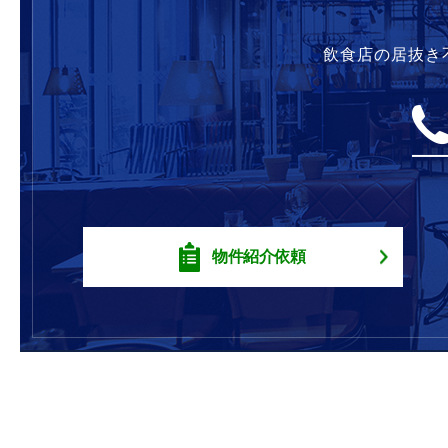
飲食店の居抜き
物件紹介依頼