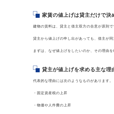
家賃の値上げは貸主だけで決
建物の賃料は、貸主と借主双方の合意が原則で
貸主から値上げの申し出があっても、借主が同
まずは、なぜ値上げをしたいのか、その理由を
貸主が値上げを求める主な理
代表的な理由には次のようなものがあります。
・固定資産税の上昇
・物価や人件費の上昇