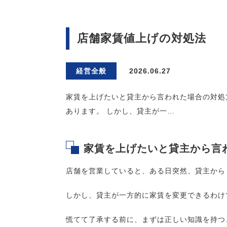
店舗家賃値上げの対処法
経営全般
2026.06.27
家賃を上げたいと貸主から言われた場合の対処
あります。 しかし、貸主が一…
家賃を上げたいと貸主から言
店舗を営業していると、ある日突然、貸主から
しかし、貸主が一方的に家賃を変更できるわけ
慌てて了承する前に、まずは正しい知識を持つ