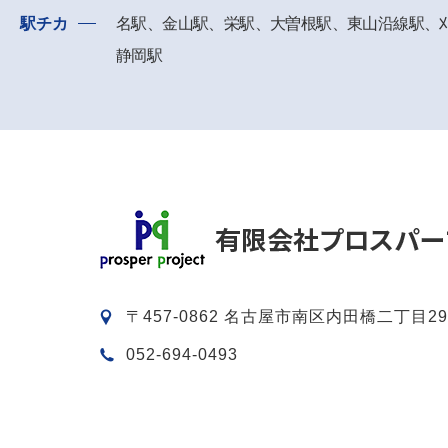
駅チカ
名駅、金山駅、栄駅、大曽根駅、東山沿線駅、
静岡駅
〒457-0862 名古屋市南区内田橋二丁目29
052-694-0493