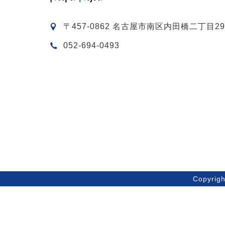
〒457-0862 名古屋市南区内田橋二丁目29
052-694-0493
Copyri