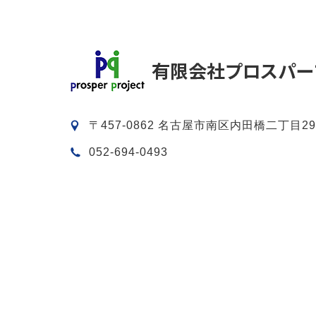
〒457-0862 名古屋市南区内田橋二丁目29
052-694-0493