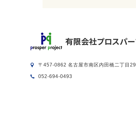
〒457-0862 名古屋市南区内田橋二丁目29
052-694-0493