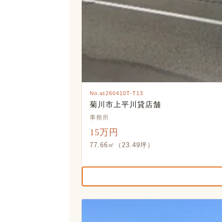
No.at260410T-T13
菊川市上平川貸店舗
事務所
15万円
77.66㎡（23.49坪）